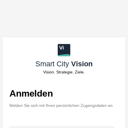
Smart City
Vision
Vision. Strategie. Ziele.
Anmelden
Melden Sie sich mit Ihren persönlichen Zugangsdaten an.