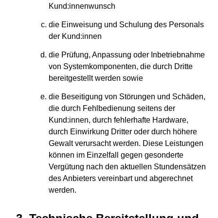
Kund:innenwunsch
die Einweisung und Schulung des Personals
der Kund:innen
die Prüfung, Anpassung oder Inbetriebnahme
von Systemkomponenten, die durch Dritte
bereitgestellt werden sowie
die Beseitigung von Störungen und Schäden,
die durch Fehlbedienung seitens der
Kund:innen, durch fehlerhafte Hardware,
durch Einwirkung Dritter oder durch höhere
Gewalt verursacht werden. Diese Leistungen
können im Einzelfall gegen gesonderte
Vergütung nach den aktuellen Stundensätzen
des Anbieters vereinbart und abgerechnet
werden.