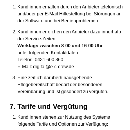
Kund:innen erhalten durch den Anbieter telefonisch
und/oder per E-Mail Hilfestellung bei Störungen an
der Software und bei Bedienproblemen.
Kund:innen erreichen den Anbieter dazu innerhalb
der Service-Zeiten
Werktags zwischen 8:00 und 16:00 Uhr
unter folgenden Kontaktdaten:
Telefon: 0431 600 860
E-Mail: digital@e-c-crew.de
Eine zeitlich darüberhinausgehende
Pflegebereitschaft bedarf der besonderen
Vereinbarung und ist gesondert zu vergüten.
Tarife und Vergütung
Kund:innen stehen zur Nutzung des Systems
folgende Tarife und Optionen zur Verfügung: