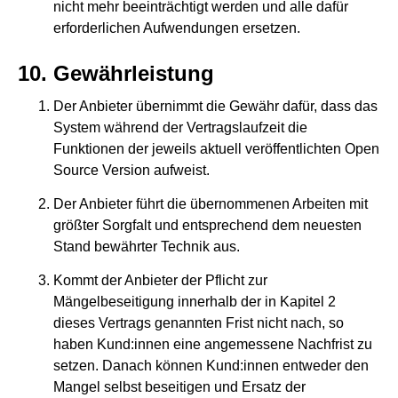
nicht mehr beeinträchtigt werden und alle dafür
erforderlichen Aufwendungen ersetzen.
Gewährleistung
Der Anbieter übernimmt die Gewähr dafür, dass das
System während der Vertragslaufzeit die
Funktionen der jeweils aktuell veröffentlichten Open
Source Version aufweist.
Der Anbieter führt die übernommenen Arbeiten mit
größter Sorgfalt und entsprechend dem neuesten
Stand bewährter Technik aus.
Kommt der Anbieter der Pflicht zur
Mängelbeseitigung innerhalb der in Kapitel 2
dieses Vertrags genannten Frist nicht nach, so
haben Kund:innen eine angemessene Nachfrist zu
setzen. Danach können Kund:innen entweder den
Mangel selbst beseitigen und Ersatz der