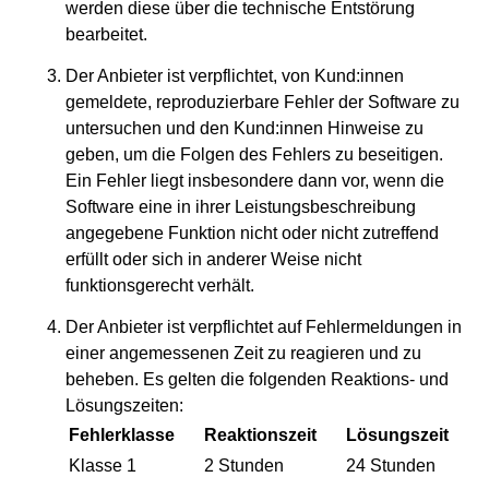
werden diese über die technische Entstörung
bearbeitet.
Der Anbieter ist verpflichtet, von Kund:innen
gemeldete, reproduzierbare Fehler der Software zu
untersuchen und den Kund:innen Hinweise zu
geben, um die Folgen des Fehlers zu beseitigen.
Ein Fehler liegt insbesondere dann vor, wenn die
Software eine in ihrer Leistungsbeschreibung
angegebene Funktion nicht oder nicht zutreffend
erfüllt oder sich in anderer Weise nicht
funktionsgerecht verhält.
Der Anbieter ist verpflichtet auf Fehlermeldungen in
einer angemessenen Zeit zu reagieren und zu
beheben. Es gelten die folgenden Reaktions- und
Lösungszeiten:
Fehlerklasse
Reaktionszeit
Lösungszeit
Klasse 1
2 Stunden
24 Stunden