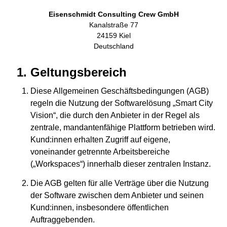
Eisenschmidt Consulting Crew GmbH
Kanalstraße 77
24159 Kiel
Deutschland
Geltungsbereich
Diese Allgemeinen Geschäftsbedingungen (AGB)
regeln die Nutzung der Softwarelösung „Smart City
Vision“, die durch den Anbieter in der Regel als
zentrale, mandantenfähige Plattform betrieben wird.
Kund:innen erhalten Zugriff auf eigene,
voneinander getrennte Arbeitsbereiche
(„Workspaces“) innerhalb dieser zentralen Instanz.
Die AGB gelten für alle Verträge über die Nutzung
der Software zwischen dem Anbieter und seinen
Kund:innen, insbesondere öffentlichen
Auftraggebenden.