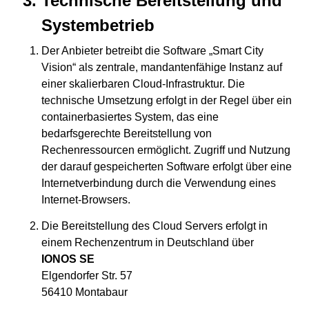
Technische Bereitstellung und
Systembetrieb
Der Anbieter betreibt die Software „Smart City
Vision“ als zentrale, mandantenfähige Instanz auf
einer skalierbaren Cloud-Infrastruktur. Die
technische Umsetzung erfolgt in der Regel über ein
containerbasiertes System, das eine
bedarfsgerechte Bereitstellung von
Rechenressourcen ermöglicht. Zugriff und Nutzung
der darauf gespeicherten Software erfolgt über eine
Internetverbindung durch die Verwendung eines
Internet-Browsers.
Die Bereitstellung des Cloud Servers erfolgt in
einem Rechenzentrum in Deutschland über
IONOS SE
Elgendorfer Str. 57
56410 Montabaur