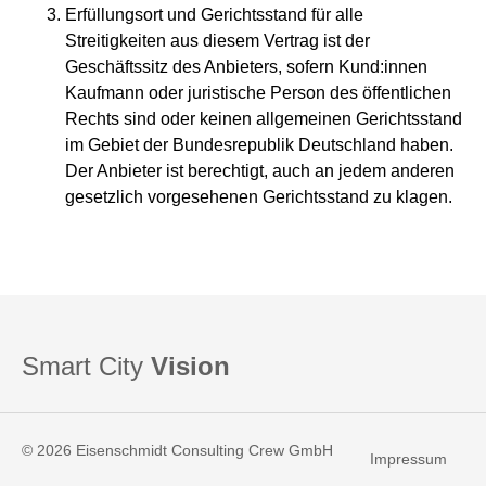
Erfüllungsort und Gerichtsstand für alle
Streitigkeiten aus diesem Vertrag ist der
Geschäftssitz des Anbieters, sofern Kund:innen
Kaufmann oder juristische Person des öffentlichen
Rechts sind oder keinen allgemeinen Gerichtsstand
im Gebiet der Bundesrepublik Deutschland haben.
Der Anbieter ist berechtigt, auch an jedem anderen
gesetzlich vorgesehenen Gerichtsstand zu klagen.
Smart City
Vision
© 2026 Eisenschmidt Consulting Crew GmbH
Impressum