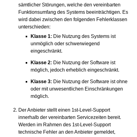
sämtlicher Störungen, welche den vereinbarten
Funktionsumfang des Systems beeinträchtigen. Es
wird dabei zwischen den folgenden Fehlerklassen
unterschieden:
Klasse 1:
Die Nutzung des Systems ist
unmöglich oder schwerwiegend
eingeschränkt.
Klasse 2:
Die Nutzung der Software ist
möglich, jedoch erheblich eingeschränkt.
Klasse 3:
Die Nutzung der Software ist ohne
oder mit unwesentlichen Einschränkungen
möglich.
Der Anbieter stellt einen 1st-Level-Support
innerhalb der vereinbarten Servicezeiten bereit.
Werden im Rahmen des 1st-Level-Support
technische Fehler an den Anbieter gemeldet,