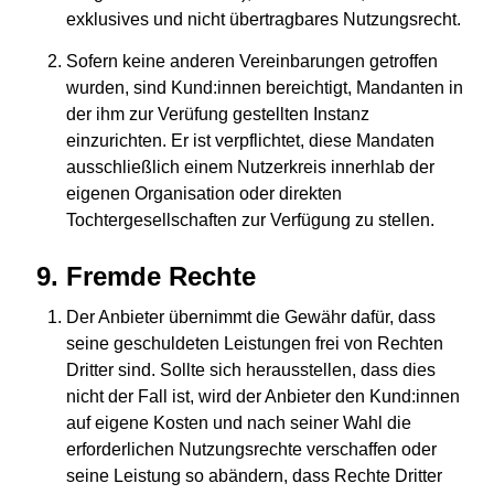
exklusives und nicht übertragbares Nutzungsrecht.
Sofern keine anderen Vereinbarungen getroffen
wurden, sind Kund:innen bereichtigt, Mandanten in
der ihm zur Verüfung gestellten Instanz
einzurichten. Er ist verpflichtet, diese Mandaten
ausschließlich einem Nutzerkreis innerhlab der
eigenen Organisation oder direkten
Tochtergesellschaften zur Verfügung zu stellen.
Fremde Rechte
Der Anbieter übernimmt die Gewähr dafür, dass
seine geschuldeten Leistungen frei von Rechten
Dritter sind. Sollte sich herausstellen, dass dies
nicht der Fall ist, wird der Anbieter den Kund:innen
auf eigene Kosten und nach seiner Wahl die
erforderlichen Nutzungsrechte verschaffen oder
seine Leistung so abändern, dass Rechte Dritter