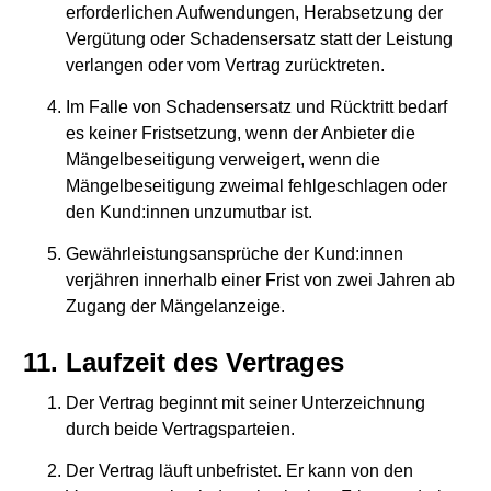
erforderlichen Aufwendungen, Herabsetzung der
Vergütung oder Schadensersatz statt der Leistung
verlangen oder vom Vertrag zurücktreten.
Im Falle von Schadensersatz und Rücktritt bedarf
es keiner Fristsetzung, wenn der Anbieter die
Mängelbeseitigung verweigert, wenn die
Mängelbeseitigung zweimal fehlgeschlagen oder
den Kund:innen unzumutbar ist.
Gewährleistungsansprüche der Kund:innen
verjähren innerhalb einer Frist von zwei Jahren ab
Zugang der Mängelanzeige.
Laufzeit des Vertrages
Der Vertrag beginnt mit seiner Unterzeichnung
durch beide Vertragsparteien.
Der Vertrag läuft unbefristet. Er kann von den