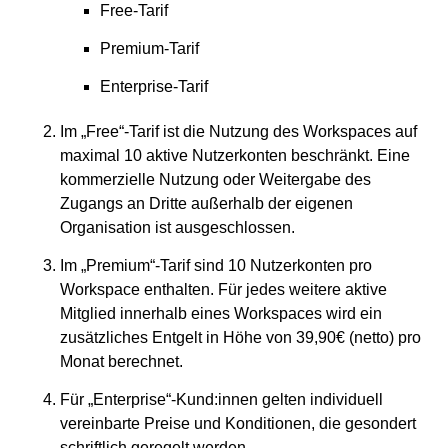
Free-Tarif
Premium-Tarif
Enterprise-Tarif
Im „Free“-Tarif ist die Nutzung des Workspaces auf
maximal 10 aktive Nutzerkonten beschränkt. Eine
kommerzielle Nutzung oder Weitergabe des
Zugangs an Dritte außerhalb der eigenen
Organisation ist ausgeschlossen.
Im „Premium“-Tarif sind 10 Nutzerkonten pro
Workspace enthalten. Für jedes weitere aktive
Mitglied innerhalb eines Workspaces wird ein
zusätzliches Entgelt in Höhe von 39,90€ (netto) pro
Monat berechnet.
Für „Enterprise“-Kund:innen gelten individuell
vereinbarte Preise und Konditionen, die gesondert
schriftlich geregelt werden.