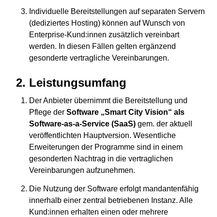
Individuelle Bereitstellungen auf separaten Servern
(dediziertes Hosting) können auf Wunsch von
Enterprise-Kund:innen zusätzlich vereinbart
werden. In diesen Fällen gelten ergänzend
gesonderte vertragliche Vereinbarungen.
Leistungsumfang
Der Anbieter übernimmt die Bereitstellung und
Pflege der
Software „Smart City Vision“ als
Software-as-a-Service (SaaS)
gem. der aktuell
veröffentlichten Hauptversion. Wesentliche
Erweiterungen der Programme sind in einem
gesonderten Nachtrag in die vertraglichen
Vereinbarungen aufzunehmen.
Die Nutzung der Software erfolgt mandantenfähig
innerhalb einer zentral betriebenen Instanz. Alle
Kund:innen erhalten einen oder mehrere