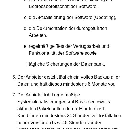
Betriebsbereitschaft der Software,
die Aktualisierung der Software (Updating),
die Dokumentation der durchgeführten
Arbeiten,
regelmäßige Test der Verfügbarkeit und
Funktionalität der Software sowie
tägliche Sicherungen der Datenbank.
Der Anbieter erstellt täglich ein volles Backup aller
Daten und hält dieses mindestens 6 Monate vor.
Der Anbieter führt regelmäßige
Systemaktualisierungen auf Basis der jeweils
aktuellen Paketquellen durch. Er informiert
Kund:innen mindestens 24 Stunden vor Installation
neuer Versionen bzw. 48 Stunden vor der