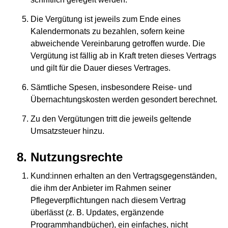
Die Vergütung ist jeweils zum Ende eines
Kalendermonats zu bezahlen, sofern keine
abweichende Vereinbarung getroffen wurde. Die
Vergütung ist fällig ab in Kraft treten dieses Vertrags
und gilt für die Dauer dieses Vertrages.
Sämtliche Spesen, insbesondere Reise- und
Übernachtungskosten werden gesondert berechnet.
Zu den Vergütungen tritt die jeweils geltende
Umsatzsteuer hinzu.
Nutzungsrechte
Kund:innen erhalten an den Vertragsgegenständen,
die ihm der Anbieter im Rahmen seiner
Pflegeverpflichtungen nach diesem Vertrag
überlässt (z. B. Updates, ergänzende
Programmhandbücher), ein einfaches, nicht