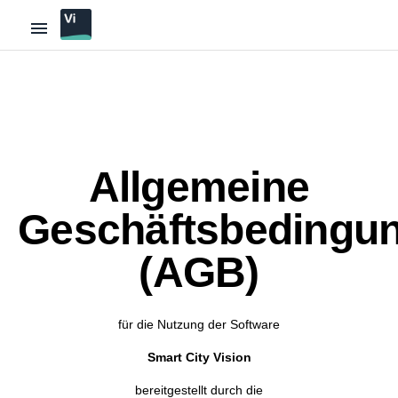
menu
Allgemeine
Geschäftsbedingu
(AGB)
für die Nutzung der Software
Smart City Vision
bereitgestellt durch die