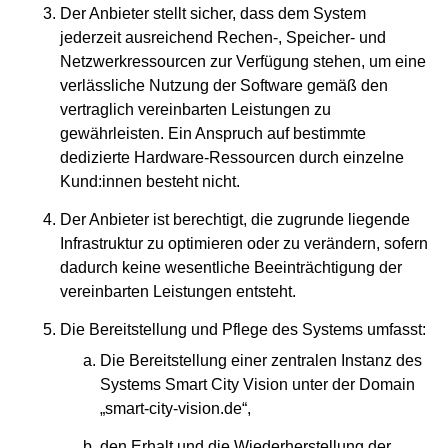
Der Anbieter stellt sicher, dass dem System
jederzeit ausreichend Rechen-, Speicher- und
Netzwerkressourcen zur Verfügung stehen, um eine
verlässliche Nutzung der Software gemäß den
vertraglich vereinbarten Leistungen zu
gewährleisten. Ein Anspruch auf bestimmte
dedizierte Hardware-Ressourcen durch einzelne
Kund:innen besteht nicht.
Der Anbieter ist berechtigt, die zugrunde liegende
Infrastruktur zu optimieren oder zu verändern, sofern
dadurch keine wesentliche Beeinträchtigung der
vereinbarten Leistungen entsteht.
Die Bereitstellung und Pflege des Systems umfasst:
Die Bereitstellung einer zentralen Instanz des
Systems Smart City Vision unter der Domain
„smart-city-vision.de“,
den Erhalt und die Wiederherstellung der