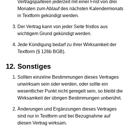
Vertragsparteien jederzeit mit einer Frist von drei
Monaten zum Ablauf des nächsten Kalendermonats
in Textform gekündigt werden.
Der Vertrag kann von jeder Seite fristlos aus
wichtigem Grund gekündigt werden.
Jede Kündigung bedarf zu ihrer Wirksamkeit der
Textform (§ 126b BGB).
Sonstiges
Sollten einzelne Bestimmungen dieses Vertrages
unwirksam sein oder werden, oder sollte ein
wesentlicher Punkt nicht geregelt sein, so bleibt die
Wirksamkeit der übrigen Bestimmungen unberührt.
Änderungen und Ergänzungen dieses Vertrages
sind nur in Textform und bei Bezugnahme auf
diesen Vertrag wirksam.