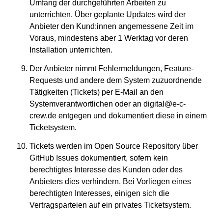
Umfang der durchgeführten Arbeiten zu
unterrichten. Über geplante Updates wird der
Anbieter den Kund:innen angemessene Zeit im
Voraus, mindestens aber 1 Werktag vor deren
Installation unterrichten.
Der Anbieter nimmt Fehlermeldungen, Feature-
Requests und andere dem System zuzuordnende
Tätigkeiten (Tickets) per E-Mail an den
Systemverantwortlichen oder an digital@e-c-
crew.de entgegen und dokumentiert diese in einem
Ticketsystem.
Tickets werden im Open Source Repository über
GitHub Issues dokumentiert, sofern kein
berechtigtes Interesse des Kunden oder des
Anbieters dies verhindern. Bei Vorliegen eines
berechtigten Interesses, einigen sich die
Vertragsparteien auf ein privates Ticketsystem.