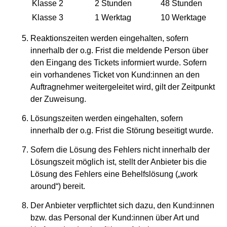
Klasse 2
2 Stunden
48 Stunden
Klasse 3
1 Werktag
10 Werktage
Reaktionszeiten werden eingehalten, sofern
innerhalb der o.g. Frist die meldende Person über
den Eingang des Tickets informiert wurde. Sofern
ein vorhandenes Ticket von Kund:innen an den
Auftragnehmer weitergeleitet wird, gilt der Zeitpunkt
der Zuweisung.
Lösungszeiten werden eingehalten, sofern
innerhalb der o.g. Frist die Störung beseitigt wurde.
Sofern die Lösung des Fehlers nicht innerhalb der
Lösungszeit möglich ist, stellt der Anbieter bis die
Lösung des Fehlers eine Behelfslösung („work
around“) bereit.
Der Anbieter verpflichtet sich dazu, den Kund:innen
bzw. das Personal der Kund:innen über Art und