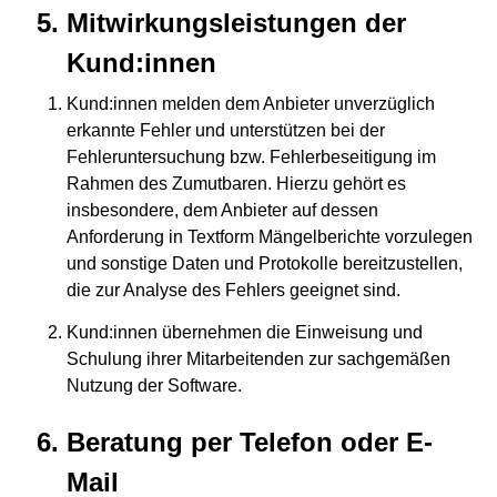
Mitwirkungsleistungen der
Kund:innen
Kund:innen melden dem Anbieter unverzüglich
erkannte Fehler und unterstützen bei der
Fehleruntersuchung bzw. Fehlerbeseitigung im
Rahmen des Zumutbaren. Hierzu gehört es
insbesondere, dem Anbieter auf dessen
Anforderung in Textform Mängelberichte vorzulegen
und sonstige Daten und Protokolle bereitzustellen,
die zur Analyse des Fehlers geeignet sind.
Kund:innen übernehmen die Einweisung und
Schulung ihrer Mitarbeitenden zur sachgemäßen
Nutzung der Software.
Beratung per Telefon oder E-
Mail