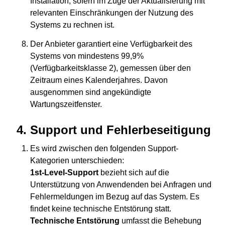
Installation, sofern im Zuge der Aktualisierung mit
relevanten Einschränkungen der Nutzung des
Systems zu rechnen ist.
Der Anbieter garantiert eine Verfügbarkeit des
Systems von mindestens 99,9%
(Verfügbarkeitsklasse 2), gemessen über den
Zeitraum eines Kalenderjahres. Davon
ausgenommen sind angekündigte
Wartungszeitfenster.
Support und Fehlerbeseitigung
Es wird zwischen den folgenden Support-
Kategorien unterschieden:
1st-Level-Support
bezieht sich auf die
Unterstützung von Anwendenden bei Anfragen und
Fehlermeldungen im Bezug auf das System. Es
findet keine technische Entstörung statt.
Technische Entstörung
umfasst die Behebung