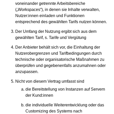
voneinander getrennte Arbeitsbereiche
(„Workspaces“), in denen sie Inhalte verwalten,
Nutzer:innen einladen und Funktionen
entsprechend des gewählten Tarifs nutzen können.
Der Umfang der Nutzung ergibt sich aus dem
gewählten Tarif, s. Tarife und Vergütung
Der Anbieter behält sich vor, die Einhaltung der
Nutzerobergrenzen und Tarifbedingungen durch
technische oder organisatorische Maßnahmen zu
überprüfen und gegebenenfalls anzumahnen oder
anzupassen.
Nicht von diesem Vertrag umfasst sind
die Bereitstellung von Instanzen auf Servern
der Kund:innen
die individuelle Weiterentwicklung oder das
Customizing des Systems nach